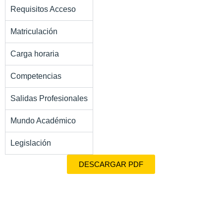
Requisitos Acceso
Matriculación
Carga horaria
Competencias
Salidas Profesionales
Mundo Académico
Legislación
DESCARGAR PDF