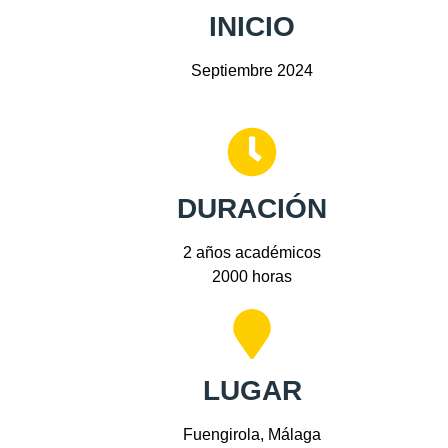
INICIO
Septiembre 2024
DURACIÓN
2 años académicos
2000 horas
LUGAR
Fuengirola, Málaga