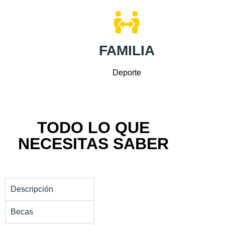
FAMILIA
Deporte
TODO LO QUE
NECESITAS SABER
Descripción
Becas