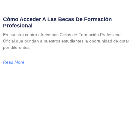
Cómo Acceder A Las Becas De Formación
Profesional
En nuestro centro ofrecemos Ciclos de Formación Profesional
Oficial que brindan a nuestros estudiantes la oportunidad de optar
por diferentes
Read More