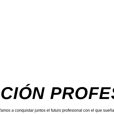
CIÓN PROFE
amos a conquistar juntos el futuro profesional con el que sueñ