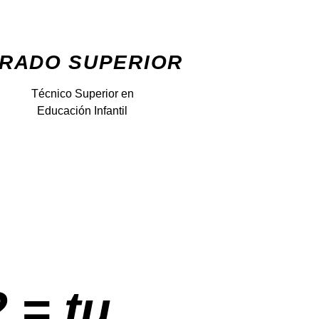
RADO SUPERIOR
Técnico Superior en
Educación Infantil
2 = tu