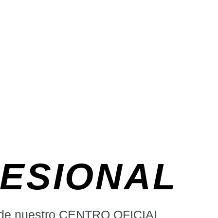
FESIONAL
de nuestro CENTRO OFICIAL