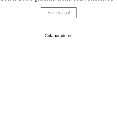
Haz clic aquí
Colaboradores