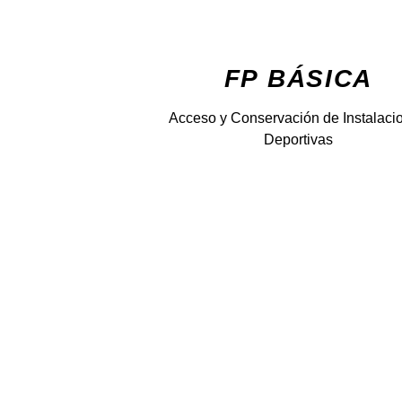
FP BÁSICA
Acceso y Conservación de Instalaci
Deportivas