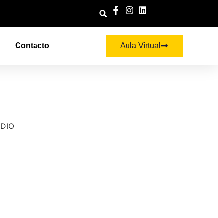
Contacto
Aula Virtual