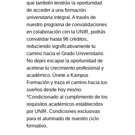
que también tendrás la oportunidad
de acceder a una formación
universitaria integral. A través de
nuestro programa de convalidaciones
en colaboración con la UNIR, podrás
convalidar hasta 96 créditos,
reduciendo significativamente tu
camino hacia el Grado Universitario.
No dejes escapar la oportunidad de
acelerar tu crecimiento profesional y
académico. Únete a Kampus
Formación y traza el camino hacia tus
sueños desde hoy mismo.
*Condicionado al cumplimiento de los
requisitos académicos establecidos
por UNIR. Condiciones exclusivas
para el alumnado de nuestro ciclo
formativo.