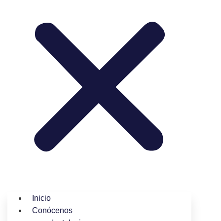
Inicio
Conócenos