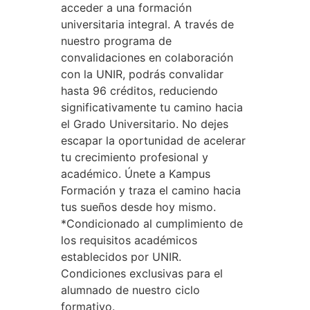
acceder a una formación
universitaria integral. A través de
nuestro programa de
convalidaciones en colaboración
con la UNIR, podrás convalidar
hasta 96 créditos, reduciendo
significativamente tu camino hacia
el Grado Universitario. No dejes
escapar la oportunidad de acelerar
tu crecimiento profesional y
académico. Únete a Kampus
Formación y traza el camino hacia
tus sueños desde hoy mismo.
*Condicionado al cumplimiento de
los requisitos académicos
establecidos por UNIR.
Condiciones exclusivas para el
alumnado de nuestro ciclo
formativo.