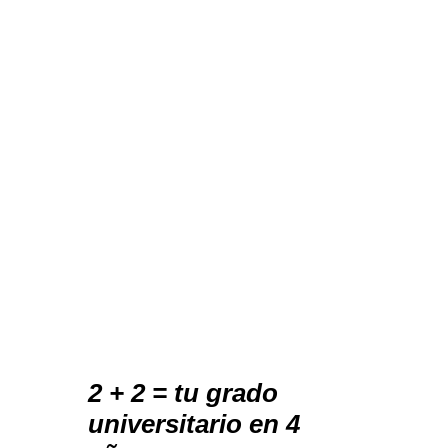
2 + 2 = tu grado
universitario en 4