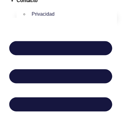
Contacto
Privacidad