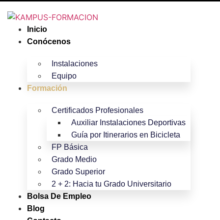
Inicio
Conócenos
Instalaciones
Equipo
Formación
Certificados Profesionales
Auxiliar Instalaciones Deportivas
Guía por Itinerarios en Bicicleta
FP Básica
Grado Medio
Grado Superior
2 + 2: Hacia tu Grado Universitario
Bolsa De Empleo
Blog