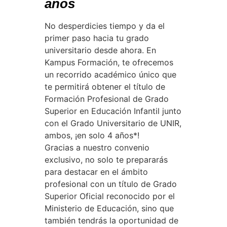
años
No desperdicies tiempo y da el
primer paso hacia tu grado
universitario desde ahora. En
Kampus Formación, te ofrecemos
un recorrido académico único que
te permitirá obtener el título de
Formación Profesional de Grado
Superior en Educación Infantil junto
con el Grado Universitario de UNIR,
ambos, ¡en solo 4 años*!
Gracias a nuestro convenio
exclusivo, no solo te prepararás
para destacar en el ámbito
profesional con un título de Grado
Superior Oficial reconocido por el
Ministerio de Educación, sino que
también tendrás la oportunidad de