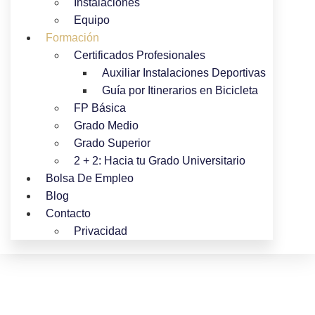
Instalaciones
Equipo
Formación
Certificados Profesionales
Auxiliar Instalaciones Deportivas
Guía por Itinerarios en Bicicleta
FP Básica
Grado Medio
Grado Superior
2 + 2: Hacia tu Grado Universitario
Bolsa De Empleo
Blog
Contacto
Privacidad