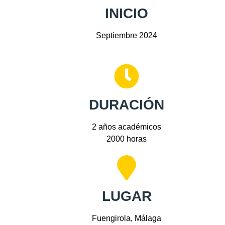
INICIO
Septiembre 2024
DURACIÓN
2 años académicos
2000 horas
LUGAR
Fuengirola, Málaga