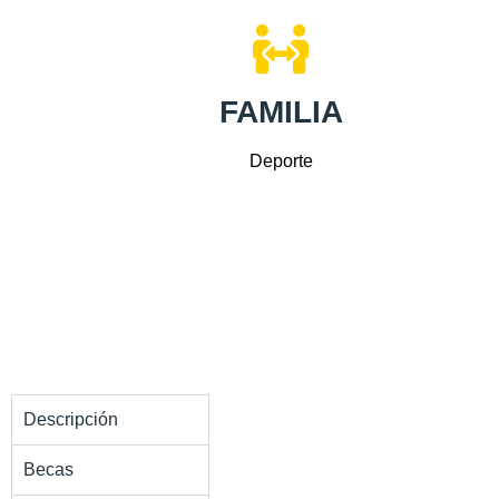
FAMILIA
Deporte
Descripción
Becas