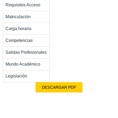
Requisitos Acceso
Matriculación
Carga horaria
Competencias
Salidas Profesionales
Mundo Académico
Legislación
DESCARGAR PDF