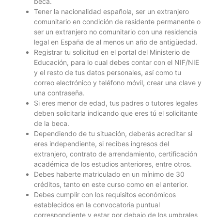
beca.
Tener la nacionalidad española, ser un extranjero
comunitario en condición de residente permanente o
ser un extranjero no comunitario con una residencia
legal en España de al menos un año de antigüedad.
Registrar tu solicitud en el portal del Ministerio de
Educación, para lo cual debes contar con el NIF/NIE
y el resto de tus datos personales, así como tu
correo electrónico y teléfono móvil, crear una clave y
una contraseña.
Si eres menor de edad, tus padres o tutores legales
deben solicitarla indicando que eres tú el solicitante
de la beca.
Dependiendo de tu situación, deberás acreditar si
eres independiente, si recibes ingresos del
extranjero, contrato de arrendamiento, certificación
académica de los estudios anteriores, entre otros.
Debes haberte matriculado en un mínimo de 30
créditos, tanto en este curso como en el anterior.
Debes cumplir con los requisitos económicos
establecidos en la convocatoria puntual
correspondiente y estar por debajo de los umbrales