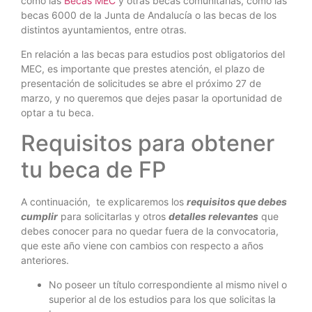
como las
Becas MEC
y otras becas comunitarias, como las
becas 6000 de la Junta de Andalucía o las becas de los
distintos ayuntamientos, entre otras.
En relación a las becas para estudios post obligatorios del
MEC, es importante que prestes atención, el plazo de
presentación de solicitudes se abre el próximo 27 de
marzo, y no queremos que dejes pasar la oportunidad de
optar a tu beca.
Requisitos para obtener
tu beca de FP
A continuación, te explicaremos los
requisitos que debes
cumplir
para solicitarlas y otros
detalles relevantes
que
debes conocer para no quedar fuera de la convocatoria,
que este año viene con cambios con respecto a años
anteriores.
No poseer un título correspondiente al mismo nivel o
superior al de los estudios para los que solicitas la