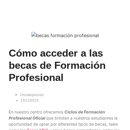
Cómo acceder a las
becas de Formación
Profesional
Uncategorized
13/12/2023
En nuestro centro ofrecemos
Ciclos de Formación
Profesional Oficial
que brindan a nuestros estudiantes la
oportunidad de optar por diferentes tipos de becas, tales