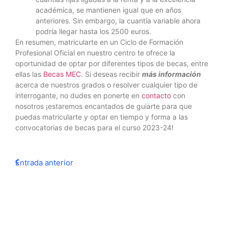
académica, se mantienen igual que en años
anteriores. Sin embargo, la cuantía variable ahora
podría llegar hasta los 2500 euros.
En resumen, matricularte en un Ciclo de Formación
Profesional Oficial en nuestro centro te ofrece la
oportunidad de optar por diferentes tipos de becas, entre
ellas las
Becas MEC
. Si deseas recibir
más información
acerca de nuestros grados o resolver cualquier tipo de
interrogante, no dudes en ponerte en
contacto
con
nosotros ¡estaremos encantados de guiarte para que
puedas matricularte y optar en tiempo y forma a las
convocatorias de becas para el curso 2023-24!
Entrada anterior